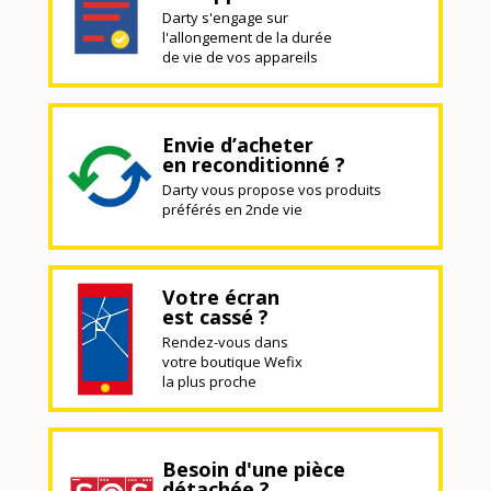
Darty s'engage sur
l'allongement de la durée
de vie de vos appareils
Envie d’acheter
en reconditionné ?
Darty vous propose vos produits
préférés en 2nde vie
Votre écran
est cassé ?
Rendez-vous dans
votre boutique Wefix
la plus proche
Besoin d'une pièce
détachée ?