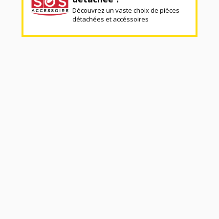
Découvrez un vaste choix de pièces
détachées et accéssoires