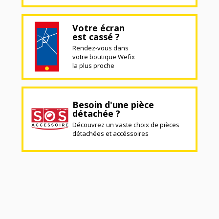
Votre écran
est cassé ?
Rendez-vous dans
votre boutique Wefix
la plus proche
Besoin d'une pièce
détachée ?
Découvrez un vaste choix de pièces
détachées et accéssoires