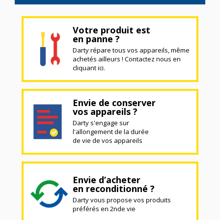
Votre produit est
en panne ?
Darty répare tous vos appareils, même
achetés ailleurs ! Contactez nous en
cliquant ici.
Envie de conserver
vos appareils ?
Darty s'engage sur
l'allongement de la durée
de vie de vos appareils
Envie d’acheter
en reconditionné ?
Darty vous propose vos produits
préférés en 2nde vie