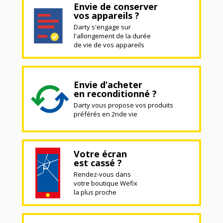
Envie de conserver
vos appareils ?
Darty s'engage sur
l'allongement de la durée
de vie de vos appareils
Envie d’acheter
en reconditionné ?
Darty vous propose vos produits
préférés en 2nde vie
Votre écran
est cassé ?
Rendez-vous dans
votre boutique Wefix
la plus proche