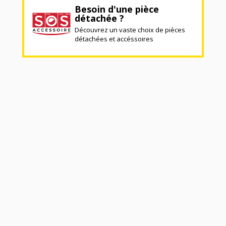
Besoin d'une pièce
détachée ?
Découvrez un vaste choix de pièces
détachées et accéssoires