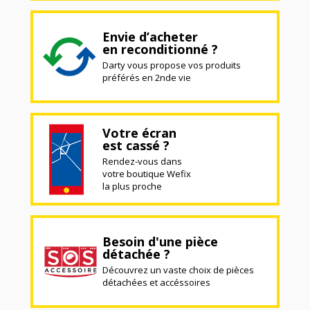
Envie d’acheter
en reconditionné ?
Darty vous propose vos produits
préférés en 2nde vie
Votre écran
est cassé ?
Rendez-vous dans
votre boutique Wefix
la plus proche
Besoin d'une pièce
détachée ?
Découvrez un vaste choix de pièces
détachées et accéssoires