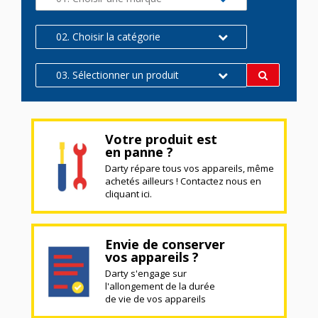
02. Choisir la catégorie
03. Sélectionner un produit
Votre produit est
en panne ?
Darty répare tous vos appareils, même
achetés ailleurs ! Contactez nous en
cliquant ici.
Envie de conserver
vos appareils ?
Darty s'engage sur
l'allongement de la durée
de vie de vos appareils