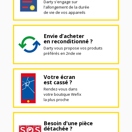
Darty s'engage sur
l'allongement de la durée
de vie de vos appareils
Envie d’acheter
en reconditionné ?
Darty vous propose vos produits
préférés en 2nde vie
Votre écran
est cassé ?
Rendez-vous dans
votre boutique Wefix
la plus proche
Besoin d'une pièce
détachée ?