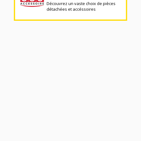
Découvrez un vaste choix de pièces
détachées et accéssoires