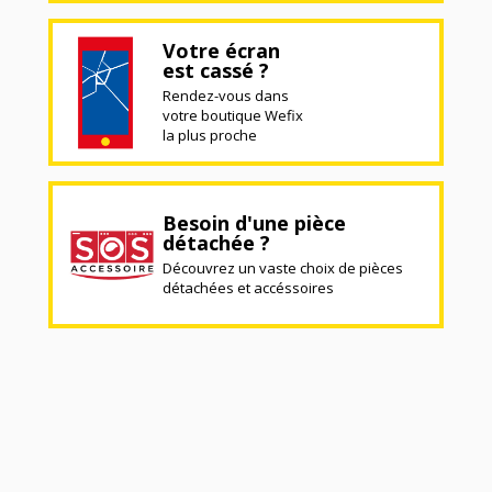
Votre écran
est cassé ?
Rendez-vous dans
votre boutique Wefix
la plus proche
Besoin d'une pièce
détachée ?
Découvrez un vaste choix de pièces
détachées et accéssoires