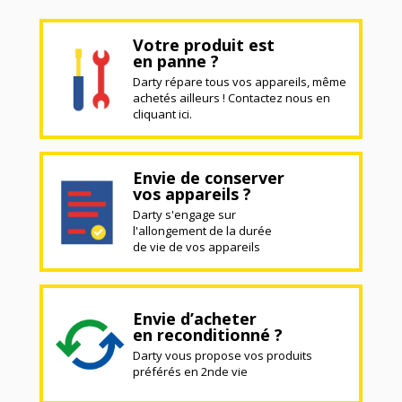
Votre produit est
en panne ?
Darty répare tous vos appareils, même
achetés ailleurs ! Contactez nous en
cliquant ici.
Envie de conserver
vos appareils ?
Darty s'engage sur
l'allongement de la durée
de vie de vos appareils
Envie d’acheter
en reconditionné ?
Darty vous propose vos produits
préférés en 2nde vie