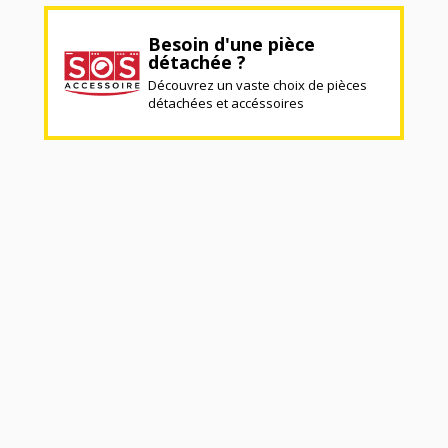
Besoin d'une pièce
détachée ?
Découvrez un vaste choix de pièces
détachées et accéssoires