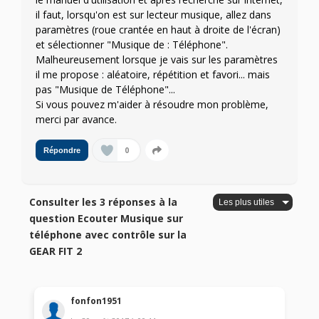
il faut, lorsqu'on est sur lecteur musique, allez dans
paramètres (roue crantée en haut à droite de l'écran)
et sélectionner "Musique de : Téléphone".
Malheureusement lorsque je vais sur les paramètres
il me propose : aléatoire, répétition et favori... mais
pas "Musique de Téléphone"...
Si vous pouvez m'aider à résoudre mon problème,
merci par avance.
0
Répondre
Consulter les 3 réponses à la
question Ecouter Musique sur
téléphone avec contrôle sur la
GEAR FIT 2
fonfon1951