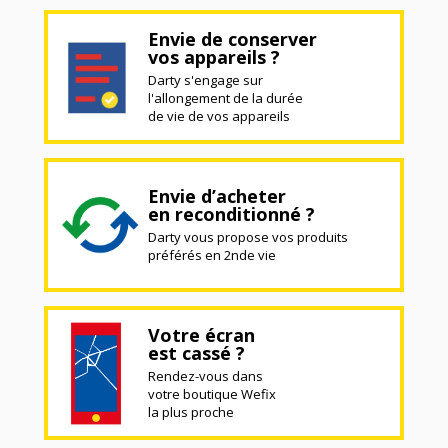
Envie de conserver
vos appareils ?
Darty s'engage sur
l'allongement de la durée
de vie de vos appareils
Envie d’acheter
en reconditionné ?
Darty vous propose vos produits
préférés en 2nde vie
Votre écran
est cassé ?
Rendez-vous dans
votre boutique Wefix
la plus proche