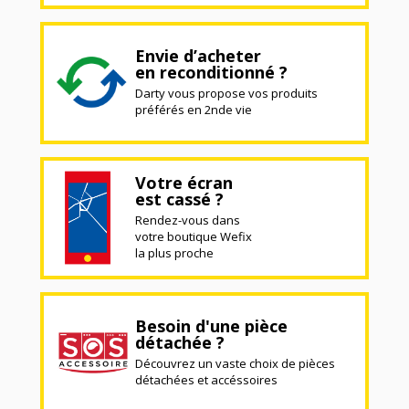
Envie d’acheter
en reconditionné ?
Darty vous propose vos produits
préférés en 2nde vie
Votre écran
est cassé ?
Rendez-vous dans
votre boutique Wefix
la plus proche
Besoin d'une pièce
détachée ?
Découvrez un vaste choix de pièces
détachées et accéssoires