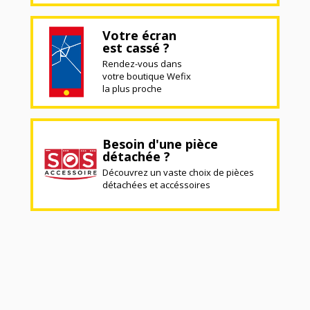
Votre écran
est cassé ?
Rendez-vous dans
votre boutique Wefix
la plus proche
Besoin d'une pièce
détachée ?
Découvrez un vaste choix de pièces
détachées et accéssoires