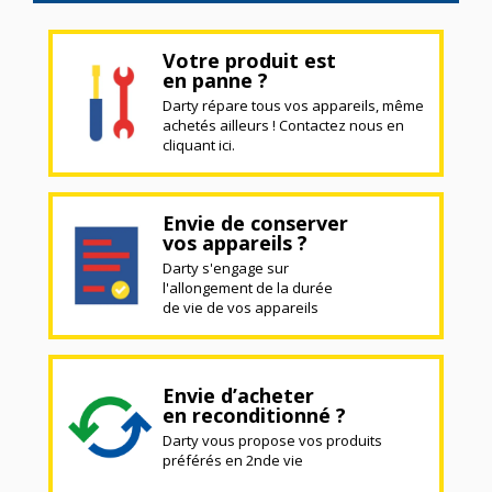
Votre produit est
en panne ?
Darty répare tous vos appareils, même
achetés ailleurs ! Contactez nous en
cliquant ici.
Envie de conserver
vos appareils ?
Darty s'engage sur
l'allongement de la durée
de vie de vos appareils
Envie d’acheter
en reconditionné ?
Darty vous propose vos produits
préférés en 2nde vie