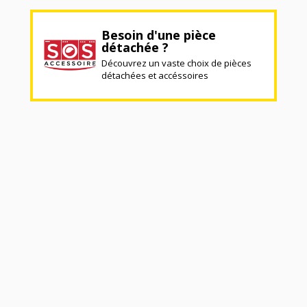
Besoin d'une pièce
détachée ?
Découvrez un vaste choix de pièces
détachées et accéssoires