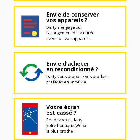
Envie de conserver
vos appareils ?
Darty s'engage sur
l'allongement de la durée
de vie de vos appareils
Envie d’acheter
en reconditionné ?
Darty vous propose vos produits
préférés en 2nde vie
Votre écran
est cassé ?
Rendez-vous dans
votre boutique Wefix
la plus proche