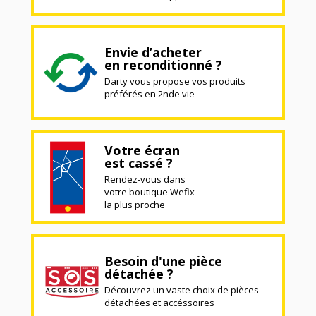
Envie d’acheter
en reconditionné ?
Darty vous propose vos produits
préférés en 2nde vie
Votre écran
est cassé ?
Rendez-vous dans
votre boutique Wefix
la plus proche
Besoin d'une pièce
détachée ?
Découvrez un vaste choix de pièces
détachées et accéssoires