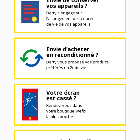
Envie de conserver
vos appareils ?
Darty s'engage sur
l'allongement de la durée
de vie de vos appareils
Envie d’acheter
en reconditionné ?
Darty vous propose vos produits
préférés en 2nde vie
Votre écran
est cassé ?
Rendez-vous dans
votre boutique Wefix
la plus proche