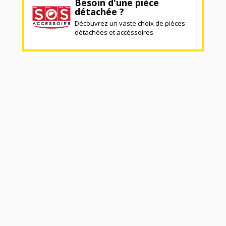
Besoin d'une pièce
détachée ?
Découvrez un vaste choix de pièces
détachées et accéssoires