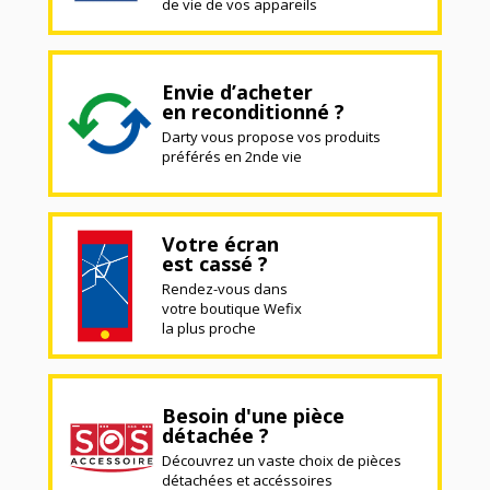
de vie de vos appareils
Envie d’acheter
en reconditionné ?
Darty vous propose vos produits
préférés en 2nde vie
Votre écran
est cassé ?
Rendez-vous dans
votre boutique Wefix
la plus proche
Besoin d'une pièce
détachée ?
Découvrez un vaste choix de pièces
détachées et accéssoires