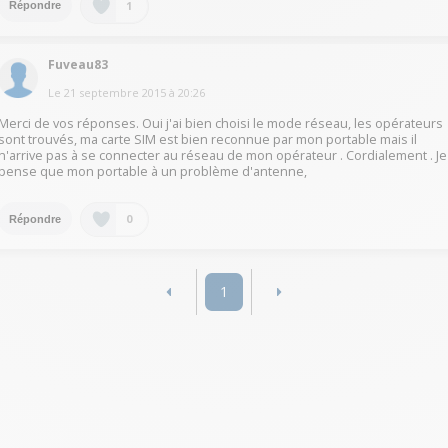
1
Répondre
Fuveau83
Le
21 septembre 2015
à
20:26
Merci de vos réponses. Oui j'ai bien choisi le mode réseau, les opérateurs
sont trouvés, ma carte SIM est bien reconnue par mon portable mais il
n'arrive pas à se connecter au réseau de mon opérateur . Cordialement . Je
pense que mon portable à un problème d'antenne,
0
Répondre
1