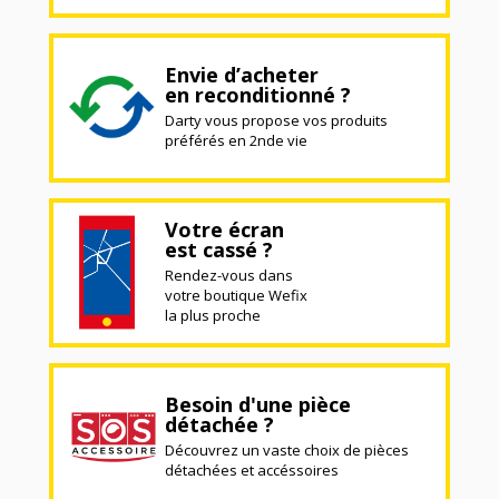
Envie d’acheter
en reconditionné ?
Darty vous propose vos produits
préférés en 2nde vie
Votre écran
est cassé ?
Rendez-vous dans
votre boutique Wefix
la plus proche
Besoin d'une pièce
détachée ?
Découvrez un vaste choix de pièces
détachées et accéssoires