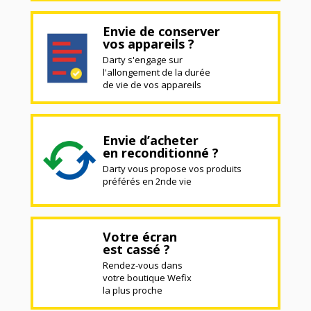
Envie de conserver
vos appareils ?
Darty s'engage sur
l'allongement de la durée
de vie de vos appareils
Envie d’acheter
en reconditionné ?
Darty vous propose vos produits
préférés en 2nde vie
Votre écran
est cassé ?
Rendez-vous dans
votre boutique Wefix
la plus proche