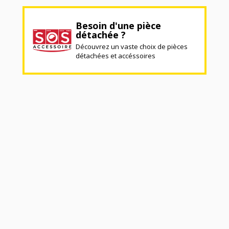
Besoin d'une pièce
détachée ?
Découvrez un vaste choix de pièces
détachées et accéssoires