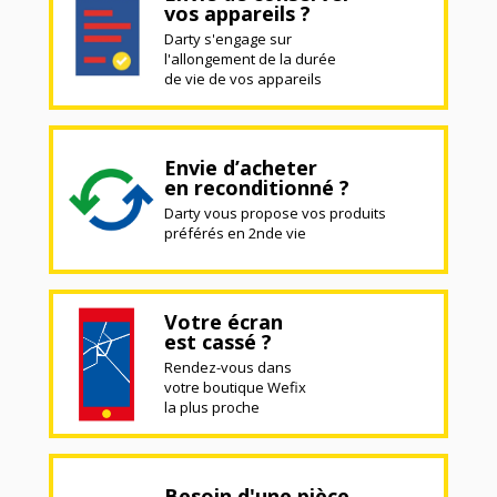
vos appareils ?
Darty s'engage sur
l'allongement de la durée
de vie de vos appareils
Envie d’acheter
en reconditionné ?
Darty vous propose vos produits
préférés en 2nde vie
Votre écran
est cassé ?
Rendez-vous dans
votre boutique Wefix
la plus proche
Besoin d'une pièce