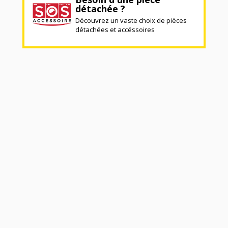
détachée ?
Découvrez un vaste choix de pièces
détachées et accéssoires