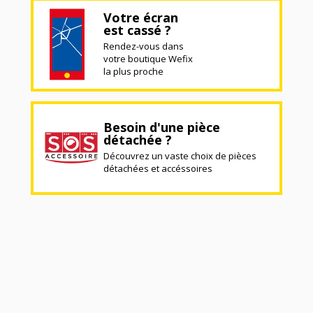
Votre écran
est cassé ?
Rendez-vous dans
votre boutique Wefix
la plus proche
Besoin d'une pièce
détachée ?
Découvrez un vaste choix de pièces
détachées et accéssoires