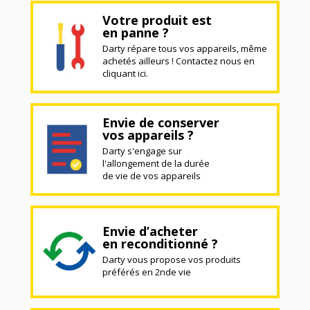
Votre produit est
en panne ?
Darty répare tous vos appareils, même
achetés ailleurs ! Contactez nous en
cliquant ici.
Envie de conserver
vos appareils ?
Darty s'engage sur
l'allongement de la durée
de vie de vos appareils
Envie d’acheter
en reconditionné ?
Darty vous propose vos produits
préférés en 2nde vie