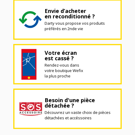
Envie d’acheter
en reconditionné ?
Darty vous propose vos produits
préférés en 2nde vie
Votre écran
est cassé ?
Rendez-vous dans
votre boutique Wefix
la plus proche
Besoin d'une pièce
détachée ?
Découvrez un vaste choix de pièces
détachées et accéssoires