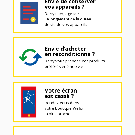
Envie de conserver
vos appareils ?
Darty s'engage sur
l'allongement de la durée
de vie de vos appareils
Envie d’acheter
en reconditionné ?
Darty vous propose vos produits
préférés en 2nde vie
Votre écran
est cassé ?
Rendez-vous dans
votre boutique Wefix
la plus proche