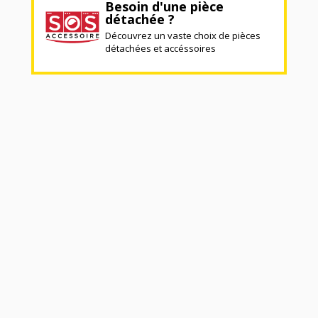
Besoin d'une pièce
détachée ?
Découvrez un vaste choix de pièces
détachées et accéssoires