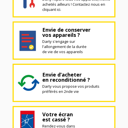
achetés ailleurs ! Contactez nous en
cliquant ici.
Envie de conserver
vos appareils ?
Darty s'engage sur
l'allongement de la durée
de vie de vos appareils
Envie d’acheter
en reconditionné ?
Darty vous propose vos produits
préférés en 2nde vie
Votre écran
est cassé ?
Rendez-vous dans