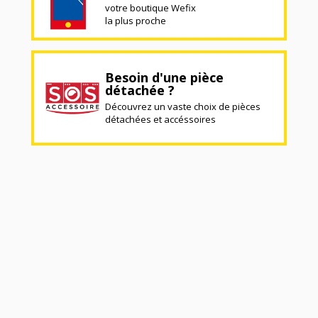
votre boutique Wefix
la plus proche
Besoin d'une pièce
détachée ?
Découvrez un vaste choix de pièces
détachées et accéssoires