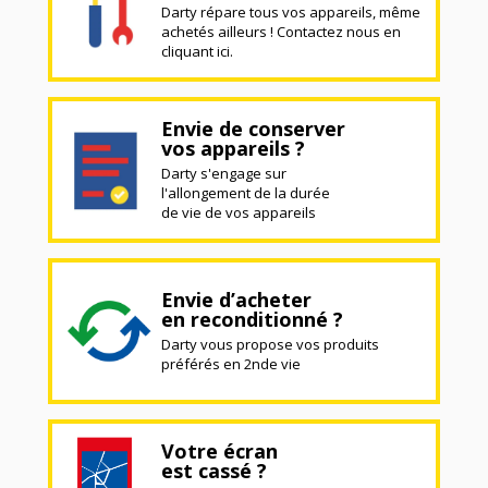
Darty répare tous vos appareils, même
achetés ailleurs ! Contactez nous en
cliquant ici.
Envie de conserver
vos appareils ?
Darty s'engage sur
l'allongement de la durée
de vie de vos appareils
Envie d’acheter
en reconditionné ?
Darty vous propose vos produits
préférés en 2nde vie
Votre écran
est cassé ?