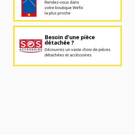
Rendez-vous dans
votre boutique Wefix
la plus proche
Besoin d'une pièce
détachée ?
Découvrez un vaste choix de pièces
détachées et accéssoires