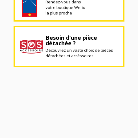
Rendez-vous dans
votre boutique Wefix
la plus proche
Besoin d'une pièce
détachée ?
Découvrez un vaste choix de pièces
détachées et accéssoires