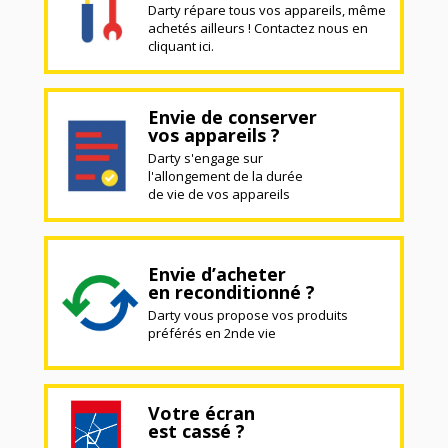
Darty répare tous vos appareils, même
achetés ailleurs ! Contactez nous en
cliquant ici.
Envie de conserver
vos appareils ?
Darty s'engage sur
l'allongement de la durée
de vie de vos appareils
Envie d’acheter
en reconditionné ?
Darty vous propose vos produits
préférés en 2nde vie
Votre écran
est cassé ?