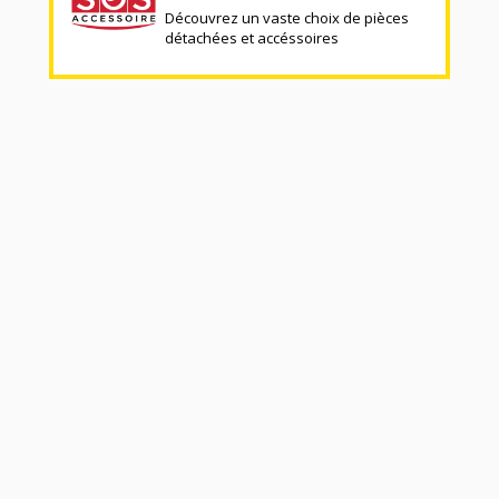
Découvrez un vaste choix de pièces
détachées et accéssoires