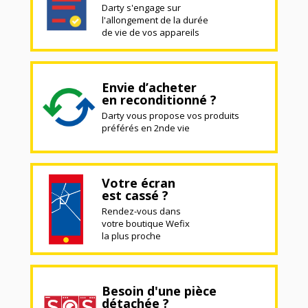
Darty s'engage sur
l'allongement de la durée
de vie de vos appareils
Envie d’acheter
en reconditionné ?
Darty vous propose vos produits
préférés en 2nde vie
Votre écran
est cassé ?
Rendez-vous dans
votre boutique Wefix
la plus proche
Besoin d'une pièce
détachée ?