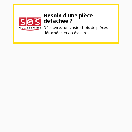
Besoin d'une pièce
détachée ?
Découvrez un vaste choix de pièces
détachées et accéssoires