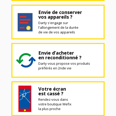
Envie de conserver
vos appareils ?
Darty s'engage sur
l'allongement de la durée
de vie de vos appareils
Envie d’acheter
en reconditionné ?
Darty vous propose vos produits
préférés en 2nde vie
Votre écran
est cassé ?
Rendez-vous dans
votre boutique Wefix
la plus proche