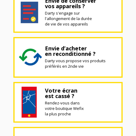
Envie de conserver
vos appareils ?
Darty s'engage sur
l'allongement de la durée
de vie de vos appareils
Envie d’acheter
en reconditionné ?
Darty vous propose vos produits
préférés en 2nde vie
Votre écran
est cassé ?
Rendez-vous dans
votre boutique Wefix
la plus proche