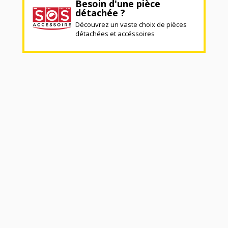
Besoin d'une pièce
détachée ?
Découvrez un vaste choix de pièces
détachées et accéssoires