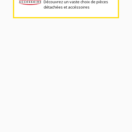
Découvrez un vaste choix de pièces
détachées et accéssoires