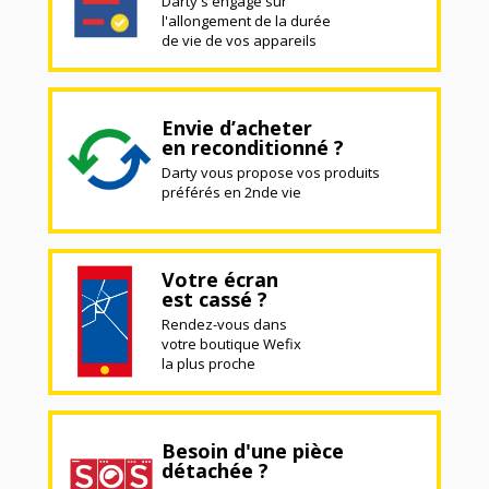
Darty s'engage sur
l'allongement de la durée
de vie de vos appareils
Envie d’acheter
en reconditionné ?
Darty vous propose vos produits
préférés en 2nde vie
Votre écran
est cassé ?
Rendez-vous dans
votre boutique Wefix
la plus proche
Besoin d'une pièce
détachée ?