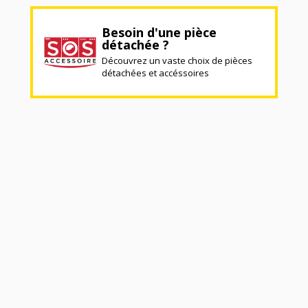
Besoin d'une pièce
détachée ?
Découvrez un vaste choix de pièces
détachées et accéssoires