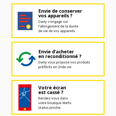
Envie de conserver
vos appareils ?
Darty s'engage sur
l'allongement de la durée
de vie de vos appareils
Envie d’acheter
en reconditionné ?
Darty vous propose vos produits
préférés en 2nde vie
Votre écran
est cassé ?
Rendez-vous dans
votre boutique Wefix
la plus proche