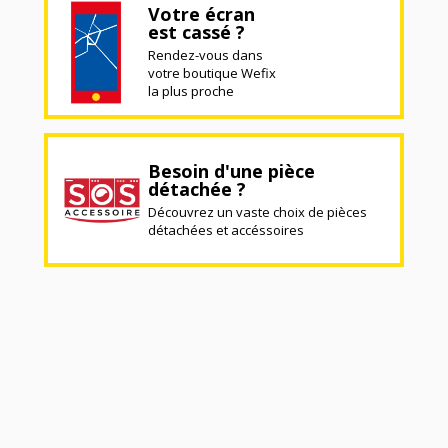
Votre écran
est cassé ?
Rendez-vous dans
votre boutique Wefix
la plus proche
Besoin d'une pièce
détachée ?
Découvrez un vaste choix de pièces
détachées et accéssoires