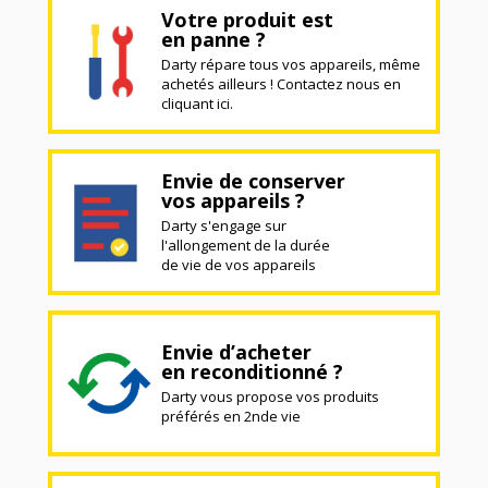
Votre produit est
en panne ?
Darty répare tous vos appareils, même
achetés ailleurs ! Contactez nous en
cliquant ici.
Envie de conserver
vos appareils ?
Darty s'engage sur
l'allongement de la durée
de vie de vos appareils
Envie d’acheter
en reconditionné ?
Darty vous propose vos produits
préférés en 2nde vie