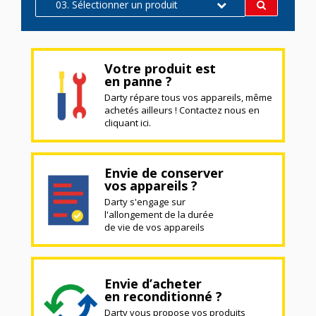
03. Sélectionner un produit
Votre produit est
en panne ?
Darty répare tous vos appareils, même
achetés ailleurs ! Contactez nous en
cliquant ici.
Envie de conserver
vos appareils ?
Darty s'engage sur
l'allongement de la durée
de vie de vos appareils
Envie d’acheter
en reconditionné ?
Darty vous propose vos produits