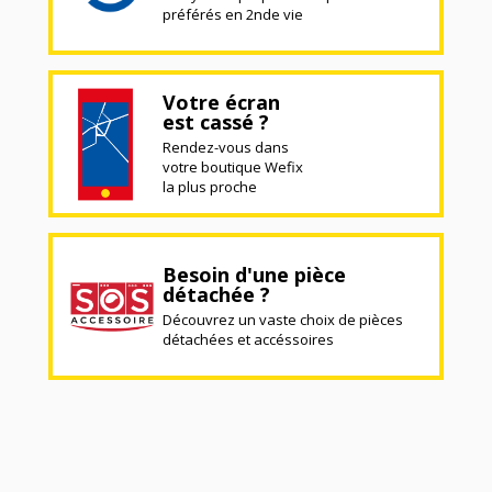
préférés en 2nde vie
Votre écran
est cassé ?
Rendez-vous dans
votre boutique Wefix
la plus proche
Besoin d'une pièce
détachée ?
Découvrez un vaste choix de pièces
détachées et accéssoires