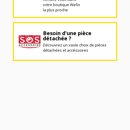
votre boutique Wefix
la plus proche
Besoin d'une pièce
détachée ?
Découvrez un vaste choix de pièces
détachées et accéssoires