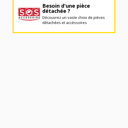
Besoin d'une pièce
détachée ?
Découvrez un vaste choix de pièces
détachées et accéssoires