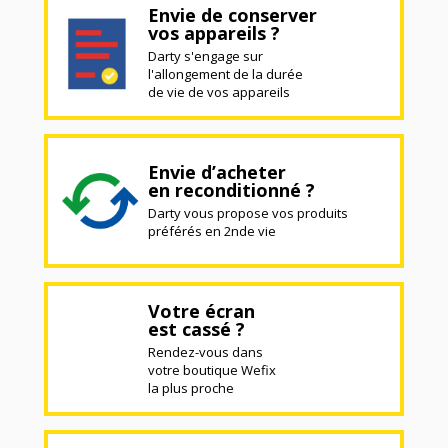
Envie de conserver
vos appareils ?
Darty s'engage sur
l'allongement de la durée
de vie de vos appareils
Envie d’acheter
en reconditionné ?
Darty vous propose vos produits
préférés en 2nde vie
Votre écran
est cassé ?
Rendez-vous dans
votre boutique Wefix
la plus proche