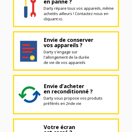
en panne ?
Darty répare tous vos appareils, même
achetés ailleurs ! Contactez nous en
cliquant ici.
Envie de conserver
vos appareils ?
Darty s'engage sur
l'allongement de la durée
de vie de vos appareils
Envie d’acheter
en reconditionné ?
Darty vous propose vos produits
préférés en 2nde vie
Votre écran