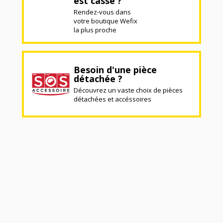
est cassé ?
Rendez-vous dans
votre boutique Wefix
la plus proche
Besoin d'une pièce
détachée ?
Découvrez un vaste choix de pièces
détachées et accéssoires