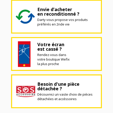
Envie d’acheter
en reconditionné ?
Darty vous propose vos produits
préférés en 2nde vie
Votre écran
est cassé ?
Rendez-vous dans
votre boutique Wefix
la plus proche
Besoin d'une pièce
détachée ?
Découvrez un vaste choix de pièces
détachées et accéssoires