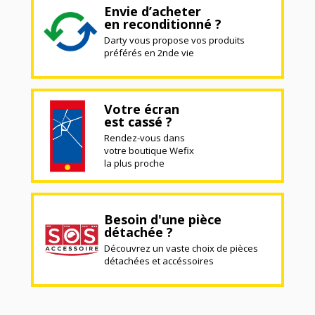
Envie d’acheter
en reconditionné ?
Darty vous propose vos produits
préférés en 2nde vie
Votre écran
est cassé ?
Rendez-vous dans
votre boutique Wefix
la plus proche
Besoin d'une pièce
détachée ?
Découvrez un vaste choix de pièces
détachées et accéssoires