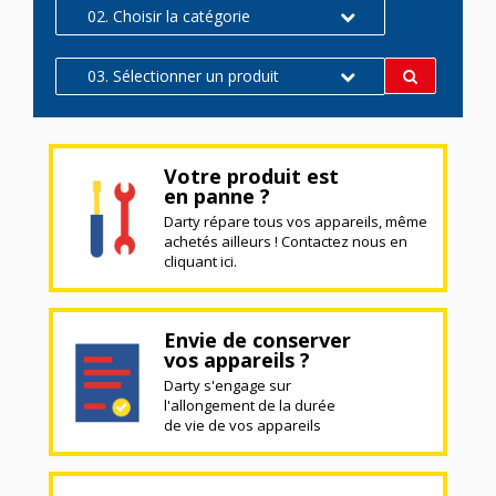
02. Choisir la catégorie
03. Sélectionner un produit
Votre produit est
en panne ?
Darty répare tous vos appareils, même
achetés ailleurs ! Contactez nous en
cliquant ici.
Envie de conserver
vos appareils ?
Darty s'engage sur
l'allongement de la durée
de vie de vos appareils