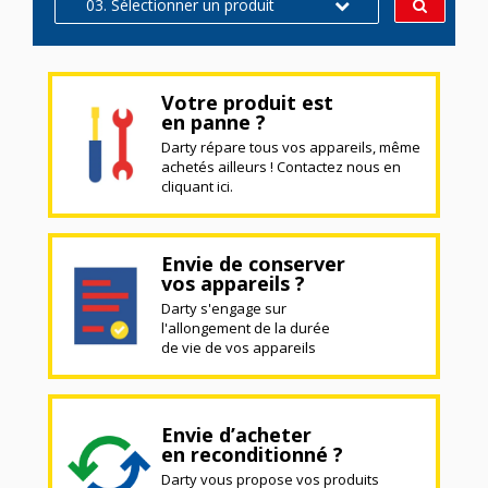
03. Sélectionner un produit
Votre produit est
en panne ?
Darty répare tous vos appareils, même
achetés ailleurs ! Contactez nous en
cliquant ici.
Envie de conserver
vos appareils ?
Darty s'engage sur
l'allongement de la durée
de vie de vos appareils
Envie d’acheter
en reconditionné ?
Darty vous propose vos produits