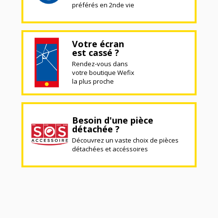
préférés en 2nde vie
Votre écran
est cassé ?
Rendez-vous dans
votre boutique Wefix
la plus proche
Besoin d'une pièce
détachée ?
Découvrez un vaste choix de pièces
détachées et accéssoires