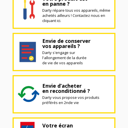
en panne ?
Darty répare tous vos appareils, même
achetés ailleurs ! Contactez nous en
cliquant ici.
Envie de conserver
vos appareils ?
Darty s'engage sur
l'allongement de la durée
de vie de vos appareils
Envie d’acheter
en reconditionné ?
Darty vous propose vos produits
préférés en 2nde vie
Votre écran