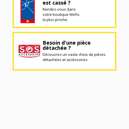
est cassé ?
Rendez-vous dans
votre boutique Wefix
la plus proche
Besoin d'une pièce
détachée ?
Découvrez un vaste choix de pièces
détachées et accéssoires