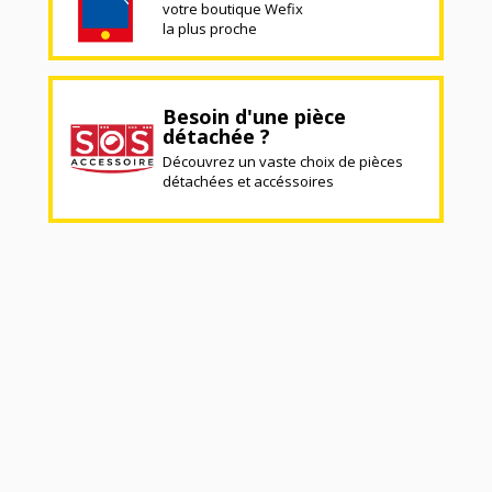
votre boutique Wefix
la plus proche
Besoin d'une pièce
détachée ?
Découvrez un vaste choix de pièces
détachées et accéssoires