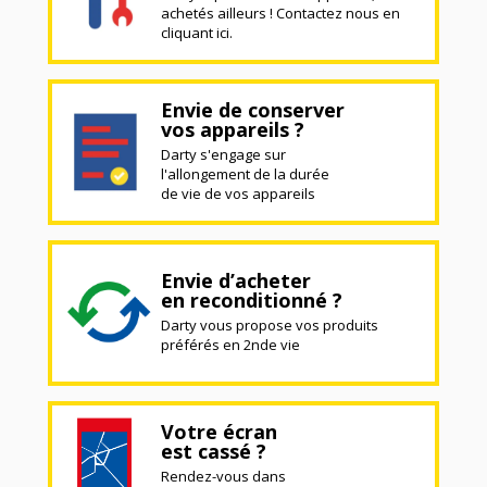
achetés ailleurs ! Contactez nous en
cliquant ici.
Envie de conserver
vos appareils ?
Darty s'engage sur
l'allongement de la durée
de vie de vos appareils
Envie d’acheter
en reconditionné ?
Darty vous propose vos produits
préférés en 2nde vie
Votre écran
est cassé ?
Rendez-vous dans