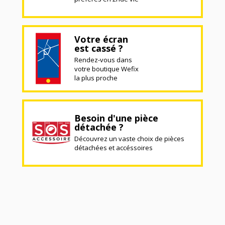
Votre écran
est cassé ?
Rendez-vous dans
votre boutique Wefix
la plus proche
Besoin d'une pièce
détachée ?
Découvrez un vaste choix de pièces
détachées et accéssoires