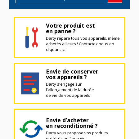
Votre produit est
en panne ?
Darty répare tous vos appareils, même
achetés ailleurs ! Contactez nous en
cliquant ici.
Envie de conserver
vos appareils ?
Darty s'engage sur
l'allongement de la durée
de vie de vos appareils
Envie d’acheter
en reconditionné ?
Darty vous propose vos produits
préférés en 2nde vie