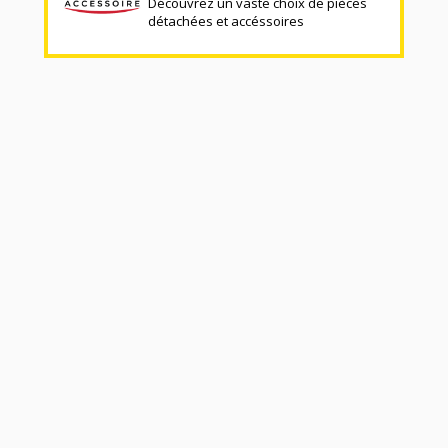
Découvrez un vaste choix de pièces
détachées et accéssoires