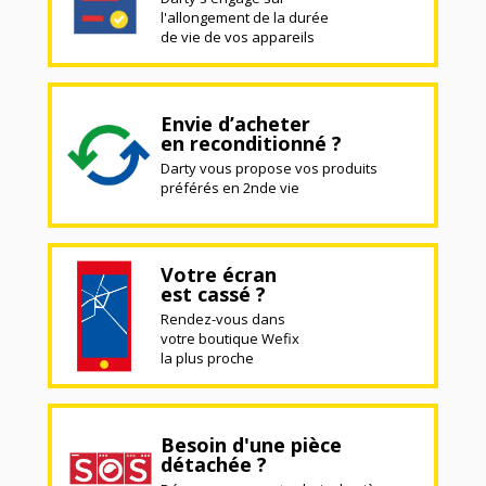
l'allongement de la durée
de vie de vos appareils
Envie d’acheter
en reconditionné ?
Darty vous propose vos produits
préférés en 2nde vie
Votre écran
est cassé ?
Rendez-vous dans
votre boutique Wefix
la plus proche
Besoin d'une pièce
détachée ?