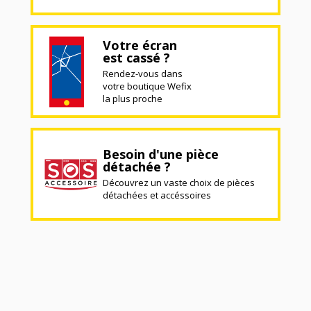
Votre écran
est cassé ?
Rendez-vous dans
votre boutique Wefix
la plus proche
Besoin d'une pièce
détachée ?
Découvrez un vaste choix de pièces
détachées et accéssoires