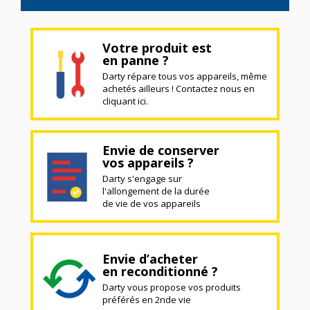
Votre produit est
en panne ?
Darty répare tous vos appareils, même
achetés ailleurs ! Contactez nous en
cliquant ici.
Envie de conserver
vos appareils ?
Darty s'engage sur
l'allongement de la durée
de vie de vos appareils
Envie d’acheter
en reconditionné ?
Darty vous propose vos produits
préférés en 2nde vie