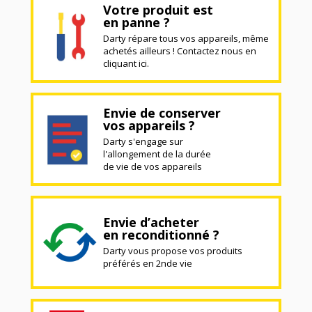
Votre produit est
en panne ?
Darty répare tous vos appareils, même
achetés ailleurs ! Contactez nous en
cliquant ici.
Envie de conserver
vos appareils ?
Darty s'engage sur
l'allongement de la durée
de vie de vos appareils
Envie d’acheter
en reconditionné ?
Darty vous propose vos produits
préférés en 2nde vie