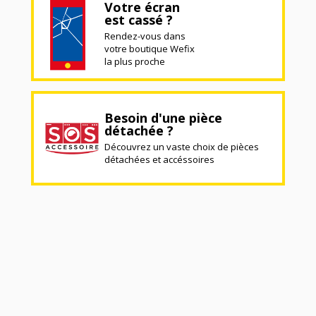
Votre écran
est cassé ?
Rendez-vous dans
votre boutique Wefix
la plus proche
Besoin d'une pièce
détachée ?
Découvrez un vaste choix de pièces
détachées et accéssoires