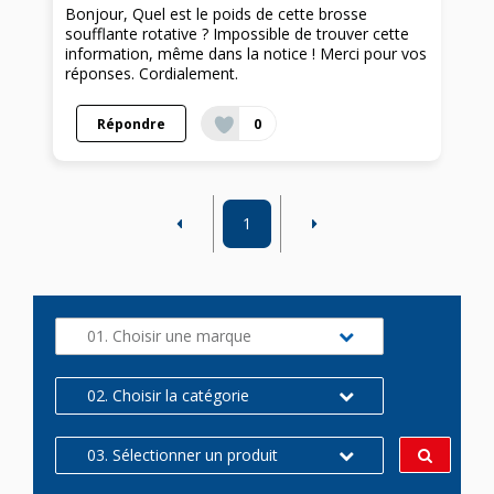
Bonjour, Quel est le poids de cette brosse
soufflante rotative ? Impossible de trouver cette
information, même dans la notice ! Merci pour vos
réponses. Cordialement.
Répondre
0
1
01. Choisir une marque
02. Choisir la catégorie
03. Sélectionner un produit