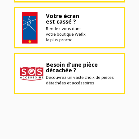
Votre écran
est cassé ?
Rendez-vous dans
votre boutique Wefix
la plus proche
Besoin d'une pièce
détachée ?
Découvrez un vaste choix de pièces
détachées et accéssoires