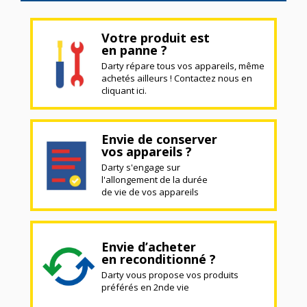
Votre produit est
en panne ?
Darty répare tous vos appareils, même
achetés ailleurs ! Contactez nous en
cliquant ici.
Envie de conserver
vos appareils ?
Darty s'engage sur
l'allongement de la durée
de vie de vos appareils
Envie d’acheter
en reconditionné ?
Darty vous propose vos produits
préférés en 2nde vie