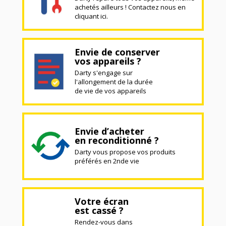
achetés ailleurs ! Contactez nous en
cliquant ici.
Envie de conserver
vos appareils ?
Darty s'engage sur
l'allongement de la durée
de vie de vos appareils
Envie d’acheter
en reconditionné ?
Darty vous propose vos produits
préférés en 2nde vie
Votre écran
est cassé ?
Rendez-vous dans