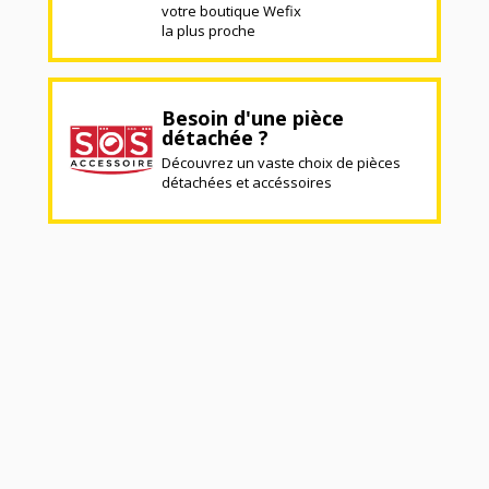
votre boutique Wefix
la plus proche
Besoin d'une pièce
détachée ?
Découvrez un vaste choix de pièces
détachées et accéssoires