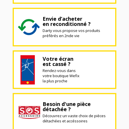
Envie d’acheter
en reconditionné ?
Darty vous propose vos produits
préférés en 2nde vie
Votre écran
est cassé ?
Rendez-vous dans
votre boutique Wefix
la plus proche
Besoin d'une pièce
détachée ?
Découvrez un vaste choix de pièces
détachées et accéssoires