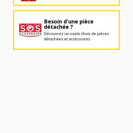
Besoin d'une pièce
détachée ?
Découvrez un vaste choix de pièces
détachées et accéssoires