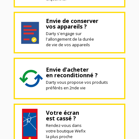
Envie de conserver
vos appareils ?
Darty s'engage sur
l'allongement de la durée
de vie de vos appareils
Envie d’acheter
en reconditionné ?
Darty vous propose vos produits
préférés en 2nde vie
Votre écran
est cassé ?
Rendez-vous dans
votre boutique Wefix
la plus proche