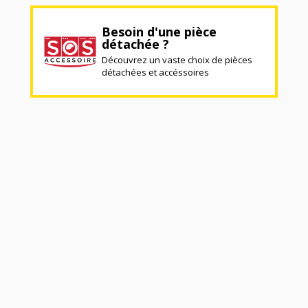
Besoin d'une pièce
détachée ?
Découvrez un vaste choix de pièces
détachées et accéssoires