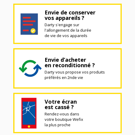
Envie de conserver
vos appareils ?
Darty s'engage sur
l'allongement de la durée
de vie de vos appareils
Envie d’acheter
en reconditionné ?
Darty vous propose vos produits
préférés en 2nde vie
Votre écran
est cassé ?
Rendez-vous dans
votre boutique Wefix
la plus proche