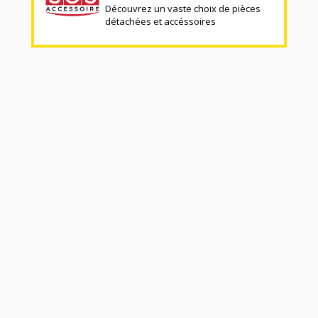
Découvrez un vaste choix de pièces
détachées et accéssoires