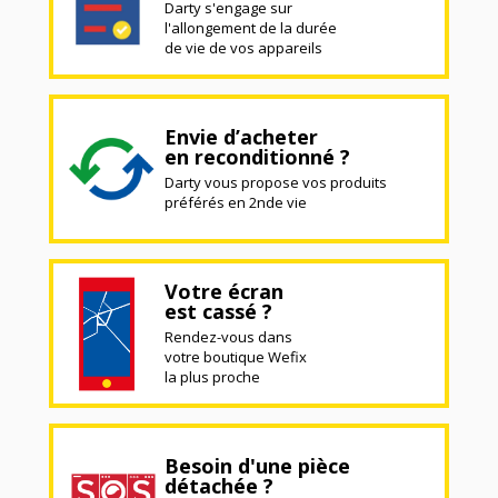
Darty s'engage sur
l'allongement de la durée
de vie de vos appareils
Envie d’acheter
en reconditionné ?
Darty vous propose vos produits
préférés en 2nde vie
Votre écran
est cassé ?
Rendez-vous dans
votre boutique Wefix
la plus proche
Besoin d'une pièce
détachée ?