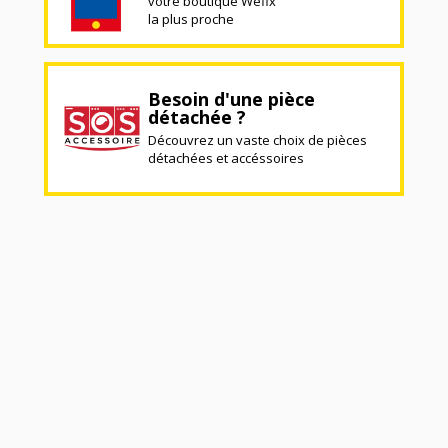
votre boutique Wefix
la plus proche
Besoin d'une pièce
détachée ?
Découvrez un vaste choix de pièces
détachées et accéssoires