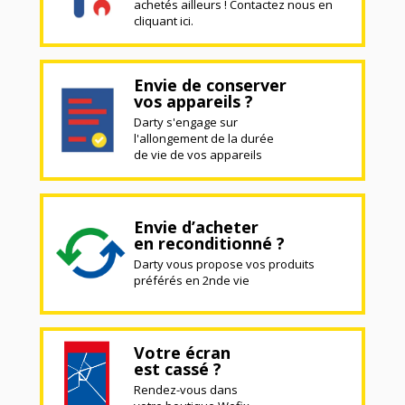
achetés ailleurs ! Contactez nous en
cliquant ici.
Envie de conserver
vos appareils ?
Darty s'engage sur
l'allongement de la durée
de vie de vos appareils
Envie d’acheter
en reconditionné ?
Darty vous propose vos produits
préférés en 2nde vie
Votre écran
est cassé ?
Rendez-vous dans