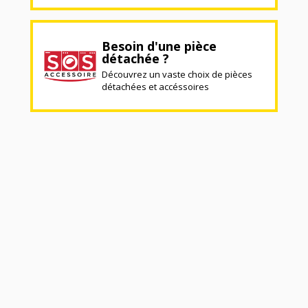
Besoin d'une pièce
détachée ?
Découvrez un vaste choix de pièces
détachées et accéssoires