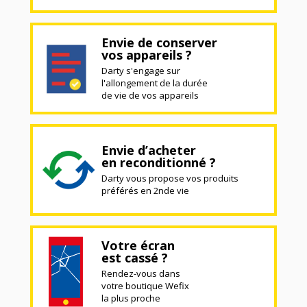
Envie de conserver
vos appareils ?
Darty s'engage sur
l'allongement de la durée
de vie de vos appareils
Envie d’acheter
en reconditionné ?
Darty vous propose vos produits
préférés en 2nde vie
Votre écran
est cassé ?
Rendez-vous dans
votre boutique Wefix
la plus proche